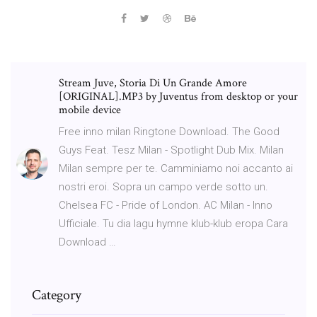
Stream Juve, Storia Di Un Grande Amore
[ORIGINAL].MP3 by Juventus from desktop or your
mobile device
Free inno milan Ringtone Download. The Good
Guys Feat. Tesz Milan - Spotlight Dub Mix. Milan
Milan sempre per te. Camminiamo noi accanto ai
nostri eroi. Sopra un campo verde sotto un.
Chelsea FC - Pride of London. AC Milan - Inno
Ufficiale. Tu dia lagu hymne klub-klub eropa Cara
Download …
Category