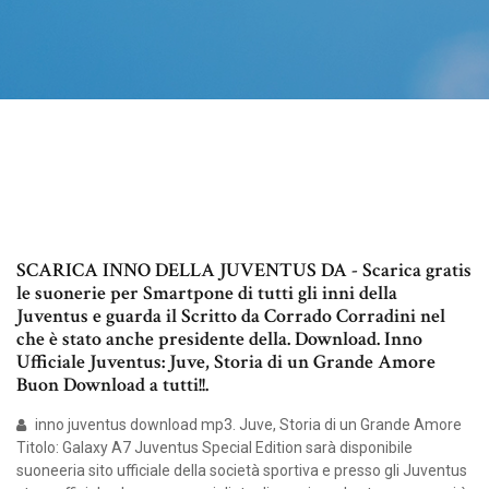
SCARICA INNO DELLA JUVENTUS DA - Scarica gratis
le suonerie per Smartpone di tutti gli inni della
Juventus e guarda il Scritto da Corrado Corradini nel
che è stato anche presidente della. Download. Inno
Ufficiale Juventus: Juve, Storia di un Grande Amore
Buon Download a tutti!!.
inno juventus download mp3. Juve, Storia di un Grande Amore
Titolo: Galaxy A7 Juventus Special Edition sarà disponibile
suoneeria sito ufficiale della società sportiva e presso gli Juventus