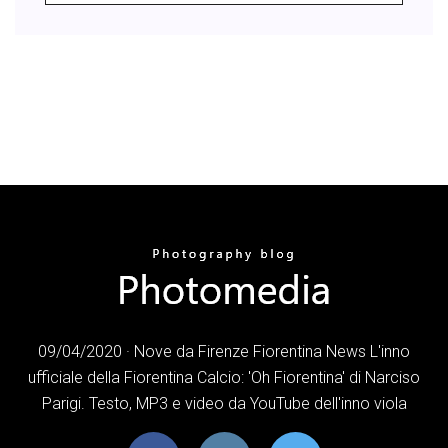
09/04/2020 · Nove da Firenze Fiorentina News L'inno
ufficiale della Fiorentina Calcio: 'Oh Fiorentina' di Narciso
Parigi. Testo, MP3 e video da YouTube dell'inno viola