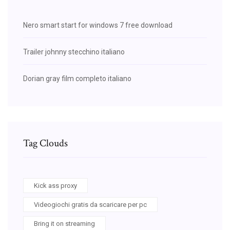
Nero smart start for windows 7 free download
Trailer johnny stecchino italiano
Dorian gray film completo italiano
Tag Clouds
Kick ass proxy
Videogiochi gratis da scaricare per pc
Bring it on streaming