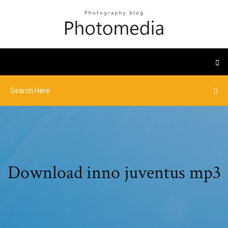
Download inno juventus mp3