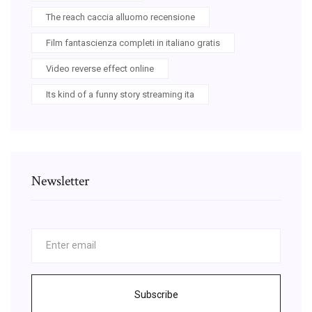
The reach caccia alluomo recensione
Film fantascienza completi in italiano gratis
Video reverse effect online
Its kind of a funny story streaming ita
Newsletter
Subscribe